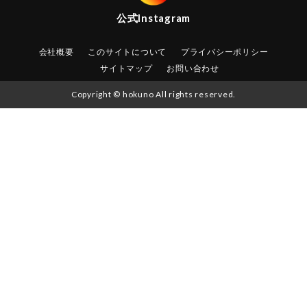
公式
Instagram
会社概要
このサイトについて
プライバシーポリシー
サイトマップ
お問い合わせ
Copyright © hokuno All rights reserved.