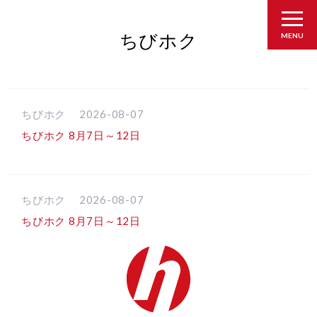
ちびホク
MENU
ちびホク
2026-08-07
ちびホク 8月7日～12日
ちびホク
2026-08-07
ちびホク 8月7日～12日