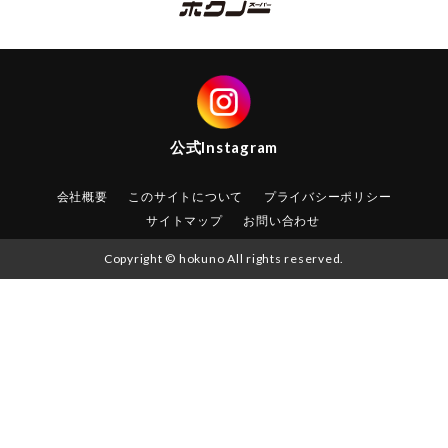
公式
Instagram
会社概要
このサイトについて
プライバシーポリシー
サイトマップ
お問い合わせ
Copyright © hokuno All rights reserved.