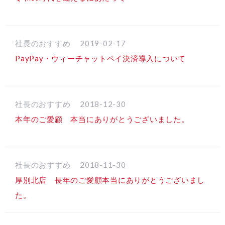
社長のおすすめ
2019-02-17
PayPay・ウィーチャットペイ決済導入について
社長のおすすめ
2018-12-30
本年のご愛顧 本当にありがとうございました。
社長のおすすめ
2018-11-30
厚別北店 長年のご愛顧本当にありがとうございまし
た。