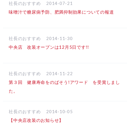
社長のおすすめ
2014-07-21
味噌汁で糖尿病予防、肥満抑制効果についての報道
社長のおすすめ
2014-11-30
中央店 改装オープンは12月5日です!!
社長のおすすめ
2014-11-22
第３回 健康寿命をのばそう!アワード を受賞しまし
た。
社長のおすすめ
2014-10-05
【中央店改装のお知らせ】