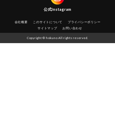
公式
Instagram
会社概要
このサイトについて
プライバシーポリシー
サイトマップ
お問い合わせ
Copyright © hokuno All rights reserved.