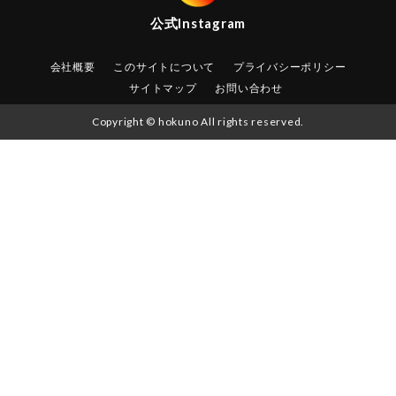
公式
Instagram
会社概要
このサイトについて
プライバシーポリシー
サイトマップ
お問い合わせ
Copyright © hokuno All rights reserved.