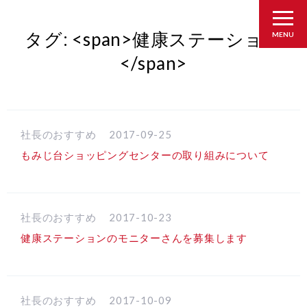
タグ: <span>健康ステーション
MENU
</span>
社長のおすすめ
2017-09-25
もみじ台ショッピングセンターの取り組みについて
社長のおすすめ
2017-10-23
健康ステーションのモニターさんを募集します
社長のおすすめ
2017-10-09