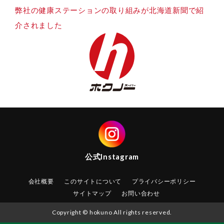
弊社の健康ステーションの取り組みが北海道新聞で紹
介されました
公式
Instagram
会社概要
このサイトについて
プライバシーポリシー
サイトマップ
お問い合わせ
Copyright © hokuno All rights reserved.