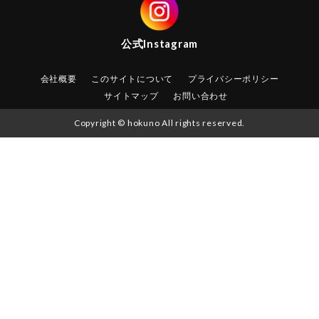
公式
Instagram
会社概要
このサイトについて
プライバシーポリシー
サイトマップ
お問い合わせ
Copyright © hokuno All rights reserved.