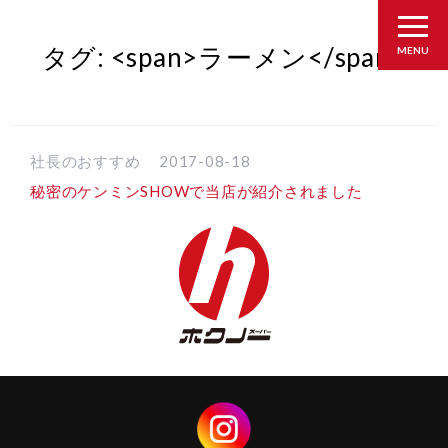
タグ: <span>ラーメン</span>
MENU
社長のおすすめ
2017-08-18
秘密のケンミンSHOWで当店が紹介されました