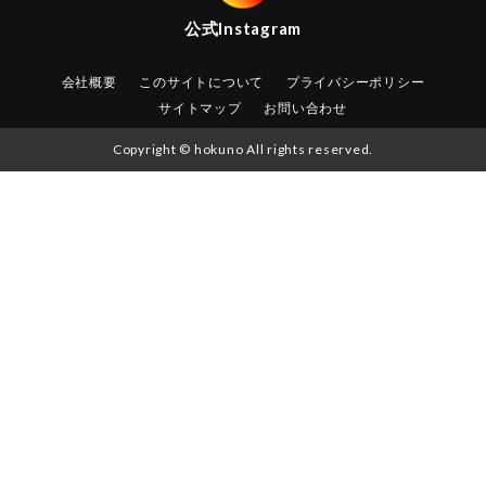
公式
Instagram
会社概要
このサイトについて
プライバシーポリシー
サイトマップ
お問い合わせ
Copyright © hokuno All rights reserved.