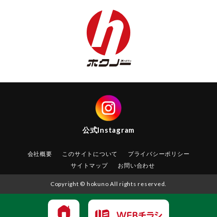
公式
Instagram
会社概要
このサイトについて
プライバシーポリシー
サイトマップ
お問い合わせ
Copyright © hokuno All rights reserved.