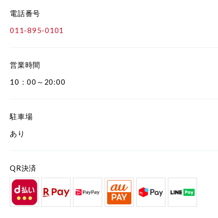
電話番号
011-895-0101
営業時間
10：00～20:00
駐車場
あり
QR決済