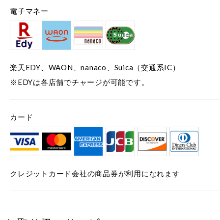
電子マネー
楽天EDY、WAON、nanaco、Suica（交通系IC）
※EDYは各店舗でチャージが可能です。
カード
クレジットカード会社の商品券が利用になれます