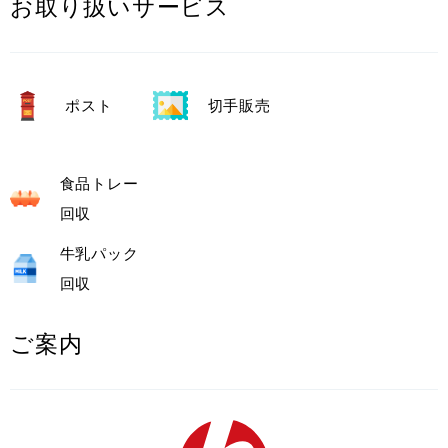
お取り扱いサービス
ポスト
切手販売
食品トレー
回収
牛乳パック
回収
ご案内