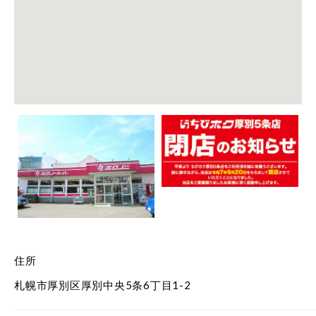
住所
札幌市厚別区厚別中央5条6丁目1-2