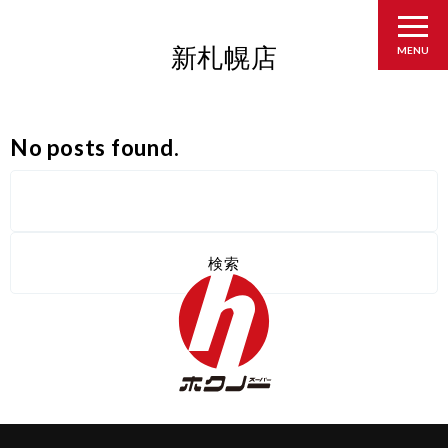
新札幌店
MENU
No posts found.
検
索: