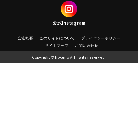
公式
Instagram
会社概要
このサイトについて
プライバシーポリシー
サイトマップ
お問い合わせ
Copyright © hokuno All rights reserved.