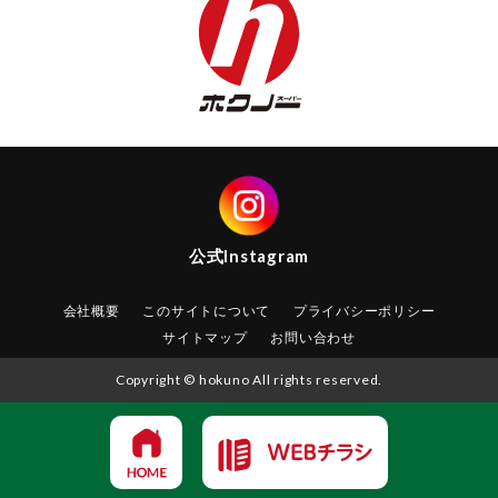
公式
Instagram
会社概要
このサイトについて
プライバシーポリシー
サイトマップ
お問い合わせ
Copyright © hokuno All rights reserved.