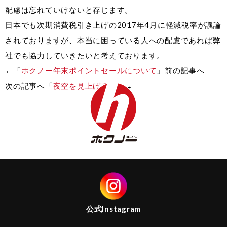
配慮は忘れていけないと存じます。
日本でも次期消費税引き上げの2017年4月に軽減税率が議論
されておりますが、本当に困っている人への配慮であれば弊
社でも協力していきたいと考えております。
←「
ホクノー年末ポイントセールについて
」前の記事へ
次の記事へ「
夜空を見上げると
」→
公式
Instagram