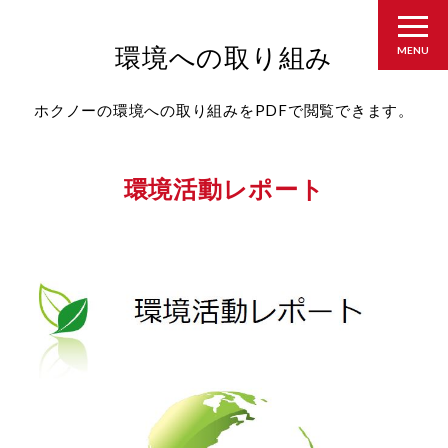
環境への取り組み
MENU
ホクノーの環境への取り組みをPDFで閲覧できます。
環境活動レポート